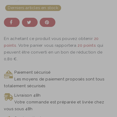
Derniers articles en stock
En achetant ce produit vous pouvez obtenir
20
points
. Votre panier vous rapportera
20
points
qui
peuvent être converti en un bon de réduction de
0,80 €
.
Paiement sécurisé
Les moyens de paiement proposés sont tous
totalement sécurisés
Livraison 48h
Votre commande est préparée et livrée chez
vous sous 48h