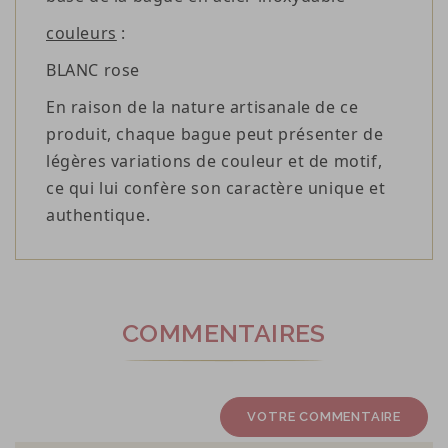
couleurs
:
BLANC rose
En raison de la nature artisanale de ce
produit, chaque bague peut présenter de
légères variations de couleur et de motif,
ce qui lui confère son caractère unique et
authentique.
COMMENTAIRES
VOTRE COMMENTAIRE