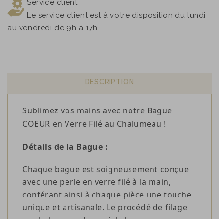
Service client
Le service client est à votre disposition du lundi
au vendredi de 9h à 17h
DESCRIPTION
Sublimez vos mains avec notre Bague
COEUR en Verre Filé au Chalumeau !
Détails de la Bague :
Chaque bague est soigneusement conçue
avec une perle en verre filé à la main,
conférant ainsi à chaque pièce une touche
unique et artisanale. Le procédé de filage