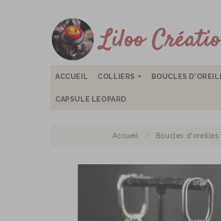
ACCUEIL
COLLIERS
BOUCLES D'OREI
CAPSULE LEOPARD
Accueil
Boucles d'oreilles