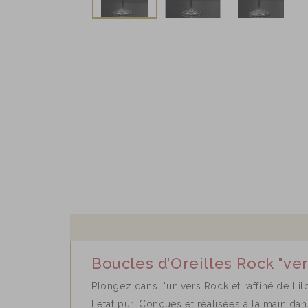
Boucles d’Oreilles Rock "ver
Plongez dans l'univers Rock et raffiné de Li
l'état pur. Conçues et réalisées à la main dan