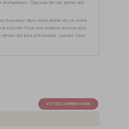
ifs enchanteurs. Chacune de ces perles est
us trouverez dans notre atelier et sur notre
gance colorée. Pour une création encore plus
 envies les plus précieuses. Laissez-vous
VOTRE COMMENTAIRE