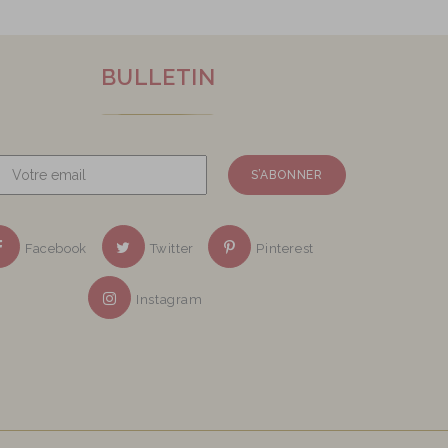
BULLETIN
Facebook
Twitter
Pinterest
Instagram