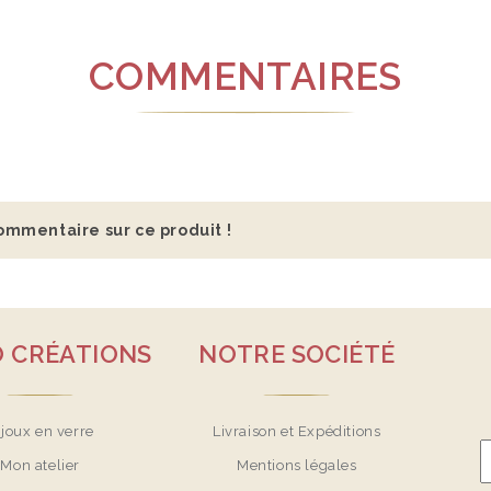
COMMENTAIRES
ommentaire sur ce produit !
O CRÉATIONS
NOTRE SOCIÉTÉ
ijoux en verre
Livraison et Expéditions
Mon atelier
Mentions légales