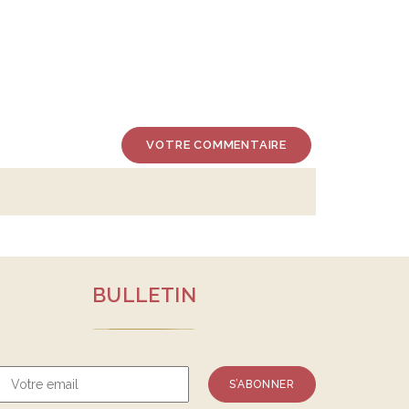
VOTRE COMMENTAIRE
BULLETIN