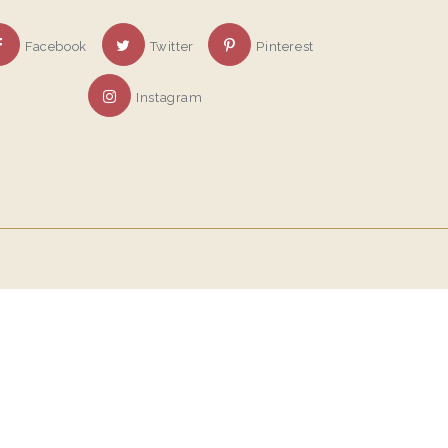
Facebook
Twitter
Pinterest
Instagram