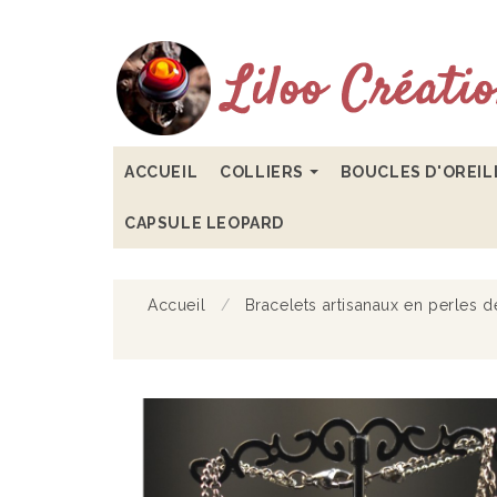
ACCUEIL
COLLIERS
BOUCLES D'OREI
CAPSULE LEOPARD
Accueil
Bracelets artisanaux en perles de