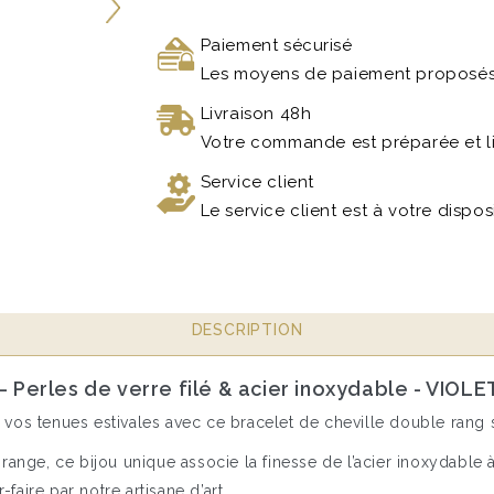
Paiement sécurisé
Les moyens de paiement proposés 
Livraison 48h
Votre commande est préparée et l
Service client
Le service client est à votre dispo
DESCRIPTION
– Perles de verre filé & acier inoxydable - VIOLE
 vos tenues estivales avec ce bracelet de cheville double rang
range, ce bijou unique associe la finesse de l’acier inoxydable à
faire par notre artisane d’art.