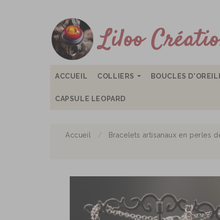
ACCUEIL
COLLIERS
BOUCLES D'OREI
CAPSULE LEOPARD
Accueil
Bracelets artisanaux en perles de