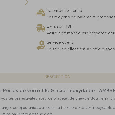
Paiement sécurisé
Les moyens de paiement proposés 
Livraison 48h
Votre commande est préparée et l
Service client
Le service client est à votre dispo
DESCRIPTION
– Perles de verre filé & acier inoxydable - AMBR
 vos tenues estivales avec ce bracelet de cheville double rang
range, ce bijou unique associe la finesse de l’acier inoxydable à
faire par notre artisane d’art.