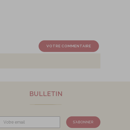
VOTRE COMMENTAIRE
BULLETIN