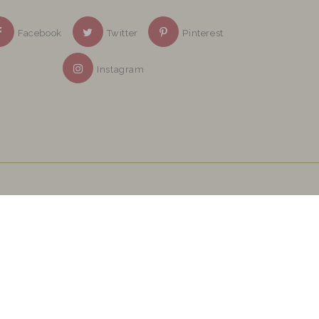
Facebook
Twitter
Pinterest
Instagram