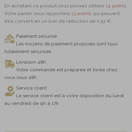
En achetant ce produit vous pouvez obtenir
13
points
.
Votre panier vous rapportera
13
points
qui peuvent
être converti en un bon de réduction de
0,52 €
.
Paiement sécurisé
Les moyens de paiement proposés sont tous
totalement sécurisés
Livraison 48h
Votre commande est préparée et livrée chez
vous sous 48h
Service client
Le service client est à votre disposition du lundi
au vendredi de 9h à 17h