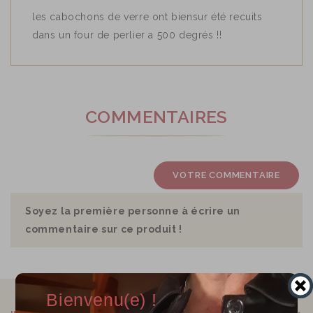
les cabochons de verre ont biensur été recuits
dans un four de perlier a 500 degrés !!
COMMENTAIRES
VOTRE COMMENTAIRE
Soyez la première personne à écrire un
commentaire sur ce produit !
Bienvenu(e) !