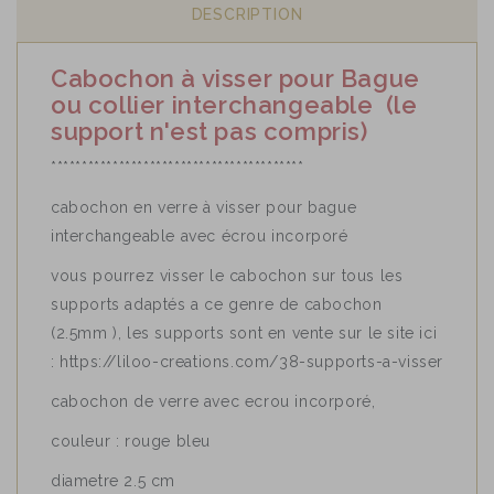
DESCRIPTION
Cabochon à visser pour Bague
ou collier interchangeable (le
support n'est pas compris)
*****************************************
cabochon en verre à visser pour bague
interchangeable avec écrou incorporé
vous pourrez visser le cabochon sur tous les
supports adaptés a ce genre de cabochon
(2.5mm ), les supports sont en vente sur le site ici
: https://liloo-creations.com/38-supports-a-visser
cabochon de verre avec ecrou incorporé,
couleur : rouge bleu
diametre 2.5 cm