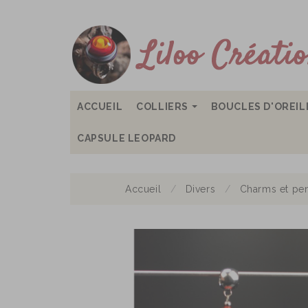
ACCUEIL
COLLIERS
BOUCLES D'OREI
CAPSULE LEOPARD
Accueil
Divers
Charms et pen