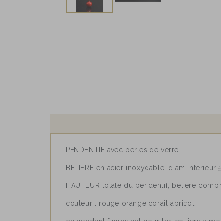
PENDENTIF avec perles de verre
BELIERE en acier inoxydable, diam interieur
HAUTEUR totale du pendentif, beliere compri
couleur : rouge orange corail abricot