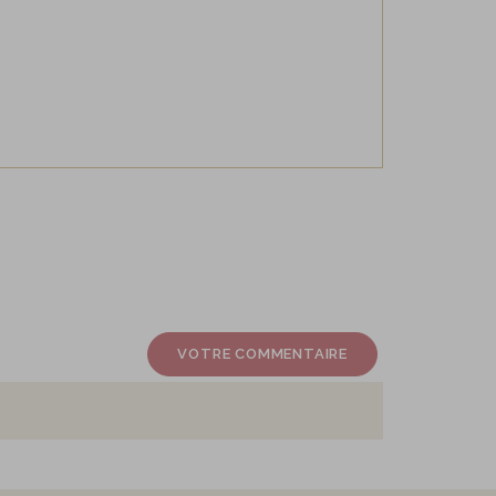
VOTRE COMMENTAIRE