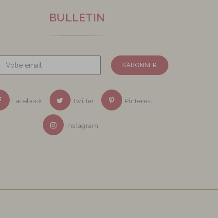
BULLETIN
Facebook
Twitter
Pinterest
Instagram