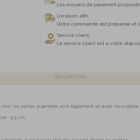
Les moyens de paiement proposés 
Livraison 48h
Votre commande est préparée et l
Service client
Le service client est à votre dispo
DESCRIPTION
 5 mm. les perles argentées sont également en acier inoxydable
se : 9.5 cm