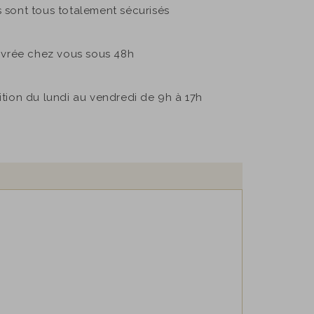
sont tous totalement sécurisés
ivrée chez vous sous 48h
sition du lundi au vendredi de 9h à 17h