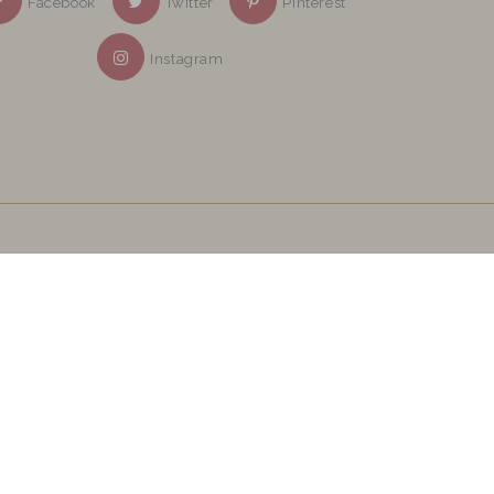
Facebook
Twitter
Pinterest
Instagram