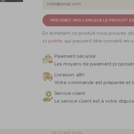
PRÉVENEZ-MOI LORSQUE LE PRODUIT ES
En achetant ce produit vous pouvez ob
12
points
qui peuvent être converti en 
Paiement sécurisé
Les moyens de paiement proposés 
Livraison 48h
Votre commande est préparée et l
Service client
Le service client est à votre dispo
DESCRIPTION