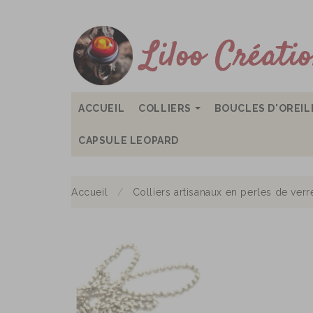
ACCUEIL
COLLIERS
BOUCLES D'OREI
CAPSULE LEOPARD
Accueil
Colliers artisanaux en perles de verre