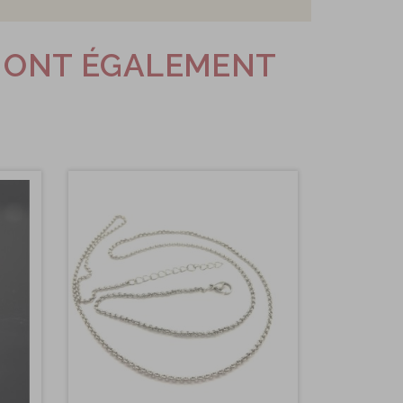
T ONT ÉGALEMENT