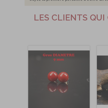
LES CLIENTS QU