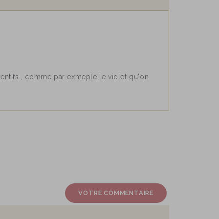
entifs , comme par exmeple le violet qu'on
VOTRE COMMENTAIRE