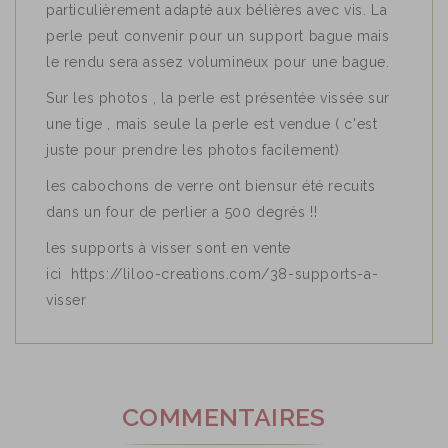
particulièrement adapté aux bélières avec vis. La
perle peut convenir pour un support bague mais
le rendu sera assez volumineux pour une bague.
Sur les photos , la perle est présentée vissée sur
une tige , mais seule la perle est vendue ( c'est
juste pour prendre les photos facilement)
les cabochons de verre ont biensur été recuits
dans un four de perlier a 500 degrés !!
les supports à visser sont en vente
ici https://liloo-creations.com/38-supports-a-
visser
COMMENTAIRES