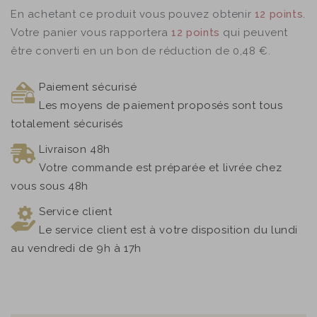
En achetant ce produit vous pouvez obtenir
12
points
.
Votre panier vous rapportera
12
points
qui peuvent
être converti en un bon de réduction de
0,48 €
.
Paiement sécurisé
Les moyens de paiement proposés sont tous
totalement sécurisés
Livraison 48h
Votre commande est préparée et livrée chez
vous sous 48h
Service client
Le service client est à votre disposition du lundi
au vendredi de 9h à 17h