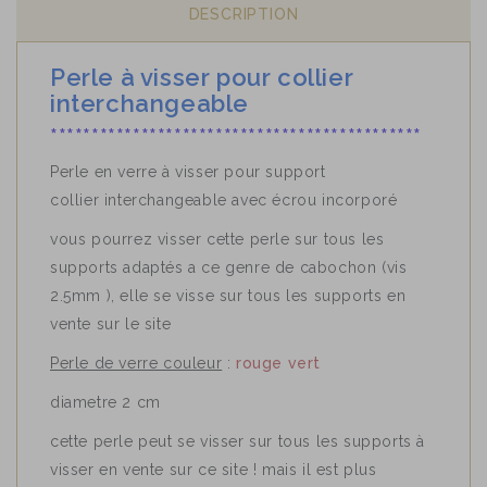
DESCRIPTION
Perle à visser pour collier
interchangeable
*********************************************
Perle en verre à visser pour support
collier interchangeable avec écrou incorporé
vous pourrez visser cette perle sur tous les
supports adaptés a ce genre de cabochon (vis
2.5mm ), elle se visse sur tous les supports en
vente sur le site
Perle de verre couleur
:
rouge vert
diametre 2 cm
cette perle peut se visser sur tous les supports à
visser en vente sur ce site ! mais il est plus