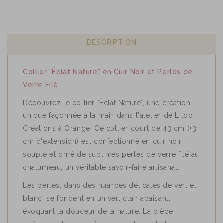
DESCRIPTION
Collier "Éclat Nature" en Cuir Noir et Perles de
Verre Filé
Découvrez le collier "Éclat Nature", une création
unique façonnée à la main dans l'atelier de Liloo
Créations à Orange. Ce collier court de 43 cm (+3
cm d'extension) est confectionné en cuir noir
souple et orné de sublimes perles de verre filé au
chalumeau, un véritable savoir-faire artisanal.
Les perles, dans des nuances délicates de vert et
blanc, se fondent en un vert clair apaisant,
évoquant la douceur de la nature. La pièce