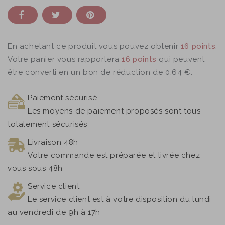
En achetant ce produit vous pouvez obtenir
16
points
.
Votre panier vous rapportera
16
points
qui peuvent
être converti en un bon de réduction de
0,64 €
.
Paiement sécurisé
Les moyens de paiement proposés sont tous
totalement sécurisés
Livraison 48h
Votre commande est préparée et livrée chez
vous sous 48h
Service client
Le service client est à votre disposition du lundi
au vendredi de 9h à 17h