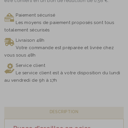
être converti en un bon de réduction de
0,56 €
.
Paiement sécurisé
Les moyens de paiement proposés sont tous
totalement sécurisés
Livraison 48h
Votre commande est préparée et livrée chez
vous sous 48h
Service client
Le service client est à votre disposition du lundi
au vendredi de 9h à 17h
DESCRIPTION