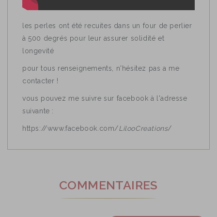
les perles ont été recuites dans un four de perlier
à 500 degrés pour leur assurer solidité et
longevité
pour tous renseignements, n'hésitez pas a me
contacter !
vous pouvez me suivre sur facebook à l'adresse
suivante :
https://www.facebook.com/
LilooCreations
/
COMMENTAIRES